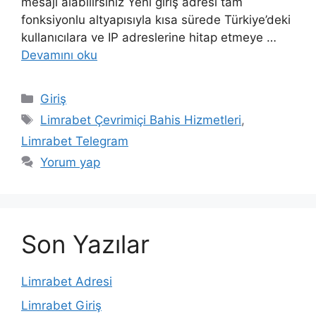
mesajı alabilirsiniz Yeni giriş adresi tam
fonksiyonlu altyapısıyla kısa sürede Türkiye’deki
kullanıcılara ve IP adreslerine hitap etmeye …
Devamını oku
Kategoriler
Giriş
Etiketler
Limrabet Çevrimiçi Bahis Hizmetleri
,
Limrabet Telegram
Yorum yap
Son Yazılar
Limrabet Adresi
Limrabet Giriş