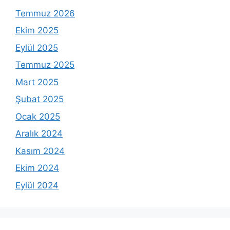
Temmuz 2026
Ekim 2025
Eylül 2025
Temmuz 2025
Mart 2025
Şubat 2025
Ocak 2025
Aralık 2024
Kasım 2024
Ekim 2024
Eylül 2024