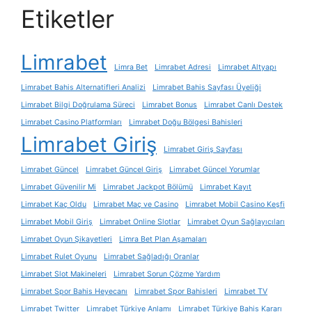
Etiketler
Limrabet
Limra Bet
Limrabet Adresi
Limrabet Altyapı
Limrabet Bahis Alternatifleri Analizi
Limrabet Bahis Sayfası Üyeliği
Limrabet Bilgi Doğrulama Süreci
Limrabet Bonus
Limrabet Canlı Destek
Limrabet Casino Platformları
Limrabet Doğu Bölgesi Bahisleri
Limrabet Giriş
Limrabet Giriş Sayfası
Limrabet Güncel
Limrabet Güncel Giriş
Limrabet Güncel Yorumlar
Limrabet Güvenilir Mi
Limrabet Jackpot Bölümü
Limrabet Kayıt
Limrabet Kaç Oldu
Limrabet Maç ve Casino
Limrabet Mobil Casino Keşfi
Limrabet Mobil Giriş
Limrabet Online Slotlar
Limrabet Oyun Sağlayıcıları
Limrabet Oyun Şikayetleri
Limra Bet Plan Aşamaları
Limrabet Rulet Oyunu
Limrabet Sağladığı Oranlar
Limrabet Slot Makineleri
Limrabet Sorun Çözme Yardım
Limrabet Spor Bahis Heyecanı
Limrabet Spor Bahisleri
Limrabet TV
Limrabet Twitter
Limrabet Türkiye Anlamı
Limrabet Türkiye Bahis Kararı