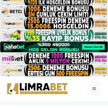
İçeriğe
atla
Menü