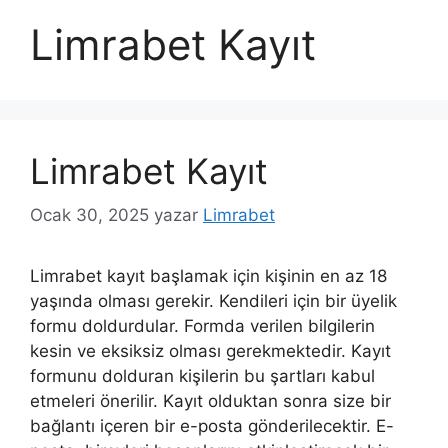
Limrabet Kayıt
Limrabet Kayıt
Ocak 30, 2025
yazar
Limrabet
Limrabet kayıt başlamak için kişinin en az 18
yaşında olması gerekir. Kendileri için bir üyelik
formu doldurdular. Formda verilen bilgilerin
kesin ve eksiksiz olması gerekmektedir. Kayıt
formunu dolduran kişilerin bu şartları kabul
etmeleri önerilir. Kayıt olduktan sonra size bir
bağlantı içeren bir e-posta gönderilecektir. E-