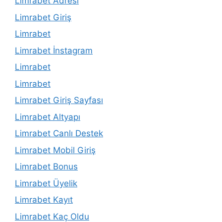
Limrabet Adresi
Limrabet Giriş
Limrabet
Limrabet İnstagram
Limrabet
Limrabet
Limrabet Giriş Sayfası
Limrabet Altyapı
Limrabet Canlı Destek
Limrabet Mobil Giriş
Limrabet Bonus
Limrabet Üyelik
Limrabet Kayıt
Limrabet Kaç Oldu