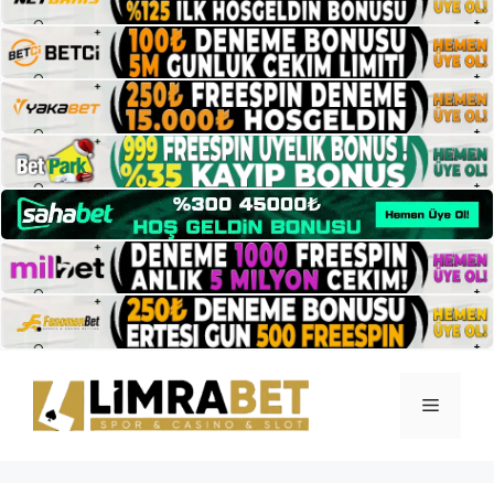
İçeriğe
atla
Menü