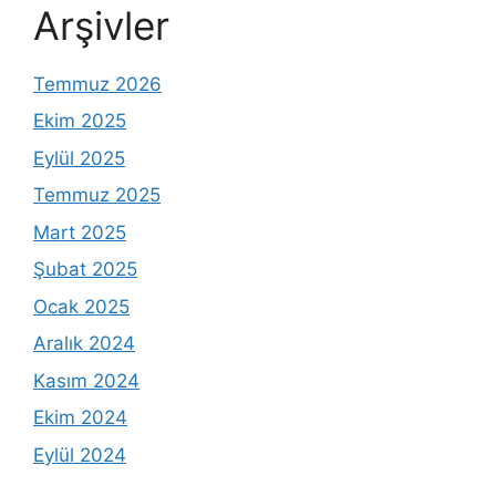
Arşivler
Temmuz 2026
Ekim 2025
Eylül 2025
Temmuz 2025
Mart 2025
Şubat 2025
Ocak 2025
Aralık 2024
Kasım 2024
Ekim 2024
Eylül 2024