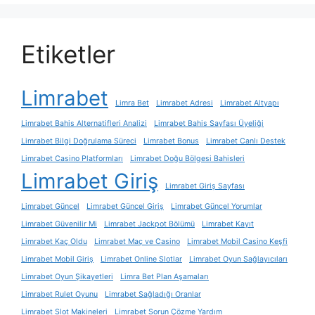
Etiketler
Limrabet
Limra Bet
Limrabet Adresi
Limrabet Altyapı
Limrabet Bahis Alternatifleri Analizi
Limrabet Bahis Sayfası Üyeliği
Limrabet Bilgi Doğrulama Süreci
Limrabet Bonus
Limrabet Canlı Destek
Limrabet Casino Platformları
Limrabet Doğu Bölgesi Bahisleri
Limrabet Giriş
Limrabet Giriş Sayfası
Limrabet Güncel
Limrabet Güncel Giriş
Limrabet Güncel Yorumlar
Limrabet Güvenilir Mi
Limrabet Jackpot Bölümü
Limrabet Kayıt
Limrabet Kaç Oldu
Limrabet Maç ve Casino
Limrabet Mobil Casino Keşfi
Limrabet Mobil Giriş
Limrabet Online Slotlar
Limrabet Oyun Sağlayıcıları
Limrabet Oyun Şikayetleri
Limra Bet Plan Aşamaları
Limrabet Rulet Oyunu
Limrabet Sağladığı Oranlar
Limrabet Slot Makineleri
Limrabet Sorun Çözme Yardım