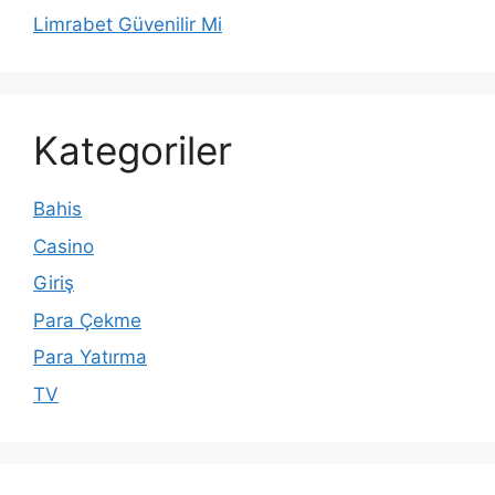
Limrabet Güvenilir Mi
Kategoriler
Bahis
Casino
Giriş
Para Çekme
Para Yatırma
TV