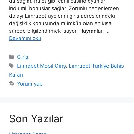
da sağlar. Rulet gibi canlı casino oyunları
indirimli bonuslar sağlar. Zorunlu nedenlerden
dolayı Limrabet üyelerini giriş adreslerindeki
değişiklik konusunda mümkün olan en kısa
sürede bilgilendirmek istiyor. Hayranları …
Devamını oku
Kategoriler
Giriş
Etiketler
Limrabet Mobil Giriş
,
Limrabet Türkiye Bahis
Kararı
Yorum yap
Son Yazılar