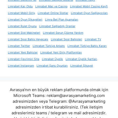
Limrabet Kaç Oldu
Limrabet Maç ve Casino
Limrabet Mobil Casino Keşfi
Limrabet Mobil Giriş
Limrabet Online Slotlar
Limrabet Oyun Sağlayıcıları
Limrabet Oyun Şikayetleri
Limra Bet Plan Aşamaları
Limrabet Rulet Oyunu
Limrabet Sağladığı Oranlar
Limrabet Slot Makineleri
Limrabet Sorun Çözme Yardım
Limrabet Spor Bahis Heyecanı
Limrabet Spor Bahisleri
Limrabet TV
Limrabet Twitter
Limrabet Türkiye Anlamı
Limrabet Türkiye Bahis Kararı
Limrabet Yeni Bahisler
Limrabet Yeni Giriş Platformları
Limrabet Çevrimiçi Site
Limrabet Üyelik
Limrabet Üyelik Şartları
Limrabet İnstagram
Limrabet Şans Oyunları
Limrabet Şikayet
Avrasya'nın en büyük reklam platformunda olmak için
Microsoft Teams:
reklam@avrasyamarketing.com
adresimizden veya Telegram: @Avrasyamarketing
adresimizden irtibat kurabilirsiniz. (Tek iletişim
adreslerimiz teams / telegram ve mail adresimizdir.