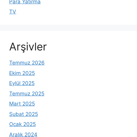
Para Yatırma
TV
Arşivler
Temmuz 2026
Ekim 2025
Eylül 2025
Temmuz 2025
Mart 2025
Şubat 2025
Ocak 2025
Aralık 2024