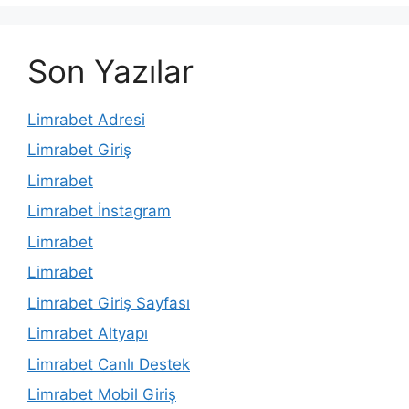
Son Yazılar
Limrabet Adresi
Limrabet Giriş
Limrabet
Limrabet İnstagram
Limrabet
Limrabet
Limrabet Giriş Sayfası
Limrabet Altyapı
Limrabet Canlı Destek
Limrabet Mobil Giriş