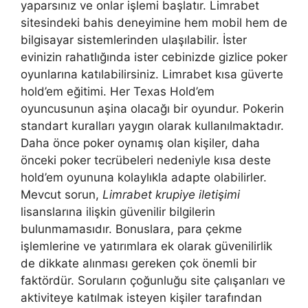
yaparsınız ve onlar işlemi başlatır. Limrabet
sitesindeki bahis deneyimine hem mobil hem de
bilgisayar sistemlerinden ulaşılabilir. İster
evinizin rahatlığında ister cebinizde gizlice poker
oyunlarına katılabilirsiniz. Limrabet kısa güverte
hold’em eğitimi. Her Texas Hold’em
oyuncusunun aşina olacağı bir oyundur. Pokerin
standart kuralları yaygın olarak kullanılmaktadır.
Daha önce poker oynamış olan kişiler, daha
önceki poker tecrübeleri nedeniyle kısa deste
hold’em oyununa kolaylıkla adapte olabilirler.
Mevcut sorun,
Limrabet krupiye iletişimi
lisanslarına ilişkin güvenilir bilgilerin
bulunmamasıdır. Bonuslara, para çekme
işlemlerine ve yatırımlara ek olarak güvenilirlik
de dikkate alınması gereken çok önemli bir
faktördür. Soruların çoğunluğu site çalışanları ve
aktiviteye katılmak isteyen kişiler tarafından