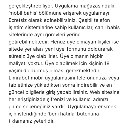
gerçekleştirebiliyor. Uygulama mağazasındaki
‘mobil bahis’ bölümüne erişerek uygulamayı
ücretsiz olarak edinebilirsiniz. Çeşitli telefon
işletim sistemlerine sahip kullanıcılar, canlı bahis
sitelerinde aynı görevleri yerine
getirebilmektedir. Henüz üye olmayan kişiler ise
sitede yer alan ‘yeni üye’ formunu doldurarak
süresiz üye olabilirler. Üye olmanın hiçbir
maliyeti yoktur. Üye olabilmek için kişinin 18
yaşını doldurmuş olması gerekmektedir.
Limrabet mobil uygulamasını telefonunuza veya
tabletinize yükledikten sonra indirebilir ve en
güncel bilgilerle giriş yapabilirsiniz. Web sitesine
her eriştiğinizde şifrenizi ve kullanıcı adınızı
girme seçeneğiniz vardır. Uygulamaya erişmek
için istendiğinde ‘beni hatırla’ butonuna
tıklamanız yeterlidir.