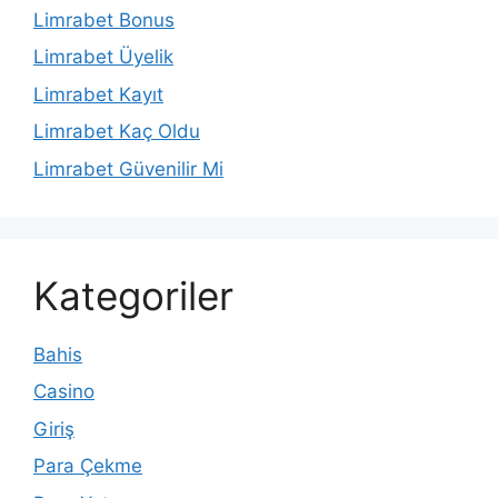
Limrabet Bonus
Limrabet Üyelik
Limrabet Kayıt
Limrabet Kaç Oldu
Limrabet Güvenilir Mi
Kategoriler
Bahis
Casino
Giriş
Para Çekme