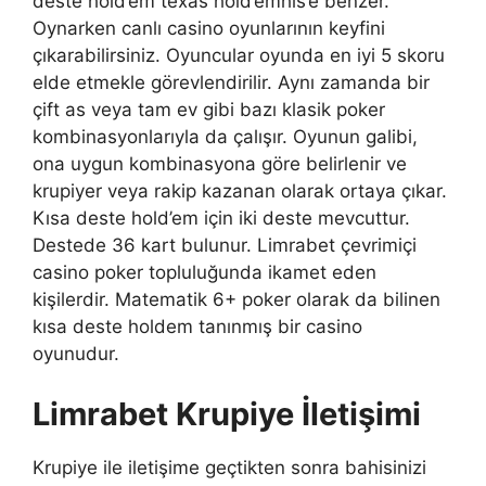
deste hold’em texas hold’emhis’e benzer.
Oynarken canlı casino oyunlarının keyfini
çıkarabilirsiniz. Oyuncular oyunda en iyi 5 skoru
elde etmekle görevlendirilir. Aynı zamanda bir
çift as veya tam ev gibi bazı klasik poker
kombinasyonlarıyla da çalışır. Oyunun galibi,
ona uygun kombinasyona göre belirlenir ve
krupiyer veya rakip kazanan olarak ortaya çıkar.
Kısa deste hold’em için iki deste mevcuttur.
Destede 36 kart bulunur. Limrabet çevrimiçi
casino poker topluluğunda ikamet eden
kişilerdir. Matematik 6+ poker olarak da bilinen
kısa deste holdem tanınmış bir casino
oyunudur.
Limrabet Krupiye İletişimi
Krupiye ile iletişime geçtikten sonra bahisinizi