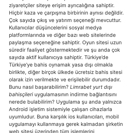
ziyaretçiler siteye erişim ayrıcalığına sahiptir.
Hiçbir kaza ve çarpışma birbirinin aynısı değildir.
Çok sayıda çıkış ve yatırım seçeneği mevcuttur.
Kullanıcılar düşüncelerini sosyal medya
platformlarında ve diğer bazı web sitelerinde
paylaşma seçeneğine sahiptir. Oyun sitesi uzun
süredir faaliyet göstermektedir ve şu anda çok
sayıda aktif kullanıcıya sahiptir. Türkiye’de
Türkiye’ye bahis oynamak yasa dışı olmakla
birlikte, diğer birçok ülkede ücretsiz bahis sitesi
olarak izin verilmekte ve erişilebilir durumdadır.
Bunu nasıl başarabilirim?
Limrabet yurt dışı
bahisçileri
uygulamasının indirme bağlantısını
nerede bulabilirim? Uygulama şu anda yalnızca
Android işletim sistemiyle çalışan cihazlarla
uyumludur. Buna karşılık ios kullanıcıları, mobil
uygulamayı kullanmaya gerek kalmadan şirketin
web sitesi üzerinden tüm işlemlerini